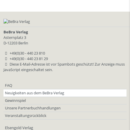
BeBra Verlag
Asternplatz 3
D-12203 Berlin
+49(0)30 - 440 23 810
+49(0)30 - 440 23 81 29
Diese E-Mail-Adresse ist vor Spambots geschützt! Zur Anzeige muss
JavaScript eingeschaltet sein.
FAQ
Neuigkeiten aus dem BeBra Verlag
Gewinnspiel
Unsere Partnerbuchhandlungen
Veranstaltungsrückblick
Elsengold Verlag