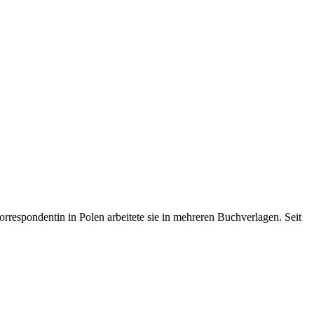
Korrespondentin in Polen arbeitete sie in mehreren Buchverlagen. Seit