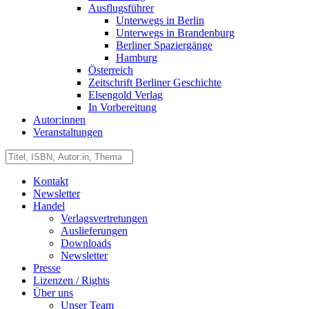
Ausflugsführer
Unterwegs in Berlin
Unterwegs in Brandenburg
Berliner Spaziergänge
Hamburg
Österreich
Zeitschrift Berliner Geschichte
Elsengold Verlag
In Vorbereitung
Autor:innen
Veranstaltungen
Kontakt
Newsletter
Handel
Verlagsvertretungen
Auslieferungen
Downloads
Newsletter
Presse
Lizenzen / Rights
Über uns
Unser Team