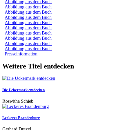
Abbildung aus dem Buch
Abbildung aus dem Buch
Abbildung aus dem Buch
Abbildung aus dem Buch
Abbildung aus dem Buch
Abbildung aus dem Buch
Abbildung aus dem Buch
Abbildung aus dem Buch
Abbildung aus dem Buch
Abbildung aus dem Buch
Presseinformation
Weitere Titel entdecken
Die Uckermark entdecken
Roswitha Schieb
Leckeres Brandenburg
Gerhard Drexel