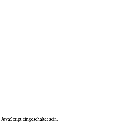
avaScript eingeschaltet sein.