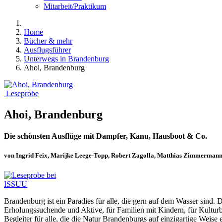
Mitarbeit/Praktikum
Home
Bücher & mehr
Ausflugsführer
Unterwegs in Brandenburg
Ahoi, Brandenburg
Leseprobe
Ahoi, Brandenburg
Die schönsten Ausflüge mit Dampfer, Kanu, Hausboot & Co.
von Ingrid Feix, Marijke Leege-Topp, Robert Zagolla, Matthias Zimmerman
Brandenburg ist ein Paradies für alle, die gern auf dem Wasser sind.
Erholungssuchende und Aktive, für Familien mit Kindern, für Kulturb
Begleiter für alle, die die Natur Brandenburgs auf einzigartige Weise