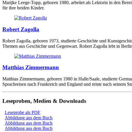
Marijke Leege-Topp, geboren 1980, arbeitet als Lektorin in den Bereich
für ihre beiden Kinder.
Robert Zagolla
Robert Zagolla, geboren 1973, studierte Geschichte und Kunstgeschic
Themen aus Geschichte und Gegenwart. Robert Zagolla lebt in Berlin
Matthias Zimmermann
Matthias Zimmermann, geboren 1980 in Halle/Saale, studierte German
Sprachreisen nach Frankreich und England und reiste nach seinem S
Leseproben, Medien & Downloads
Leseprobe als PDF
Abbildung aus dem Buch
Abbildung aus dem Buch
Abbildung aus dem Buch