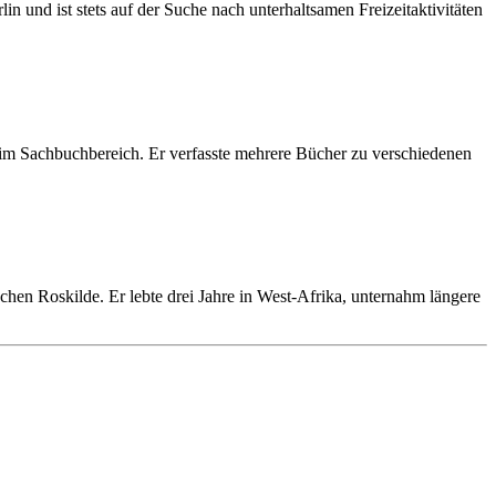
in und ist stets auf der Suche nach unterhaltsamen Freizeitaktivitäten
r im Sachbuchbereich. Er verfasste mehrere Bücher zu verschiedenen
en Roskilde. Er lebte drei Jahre in West-Afrika, unternahm längere