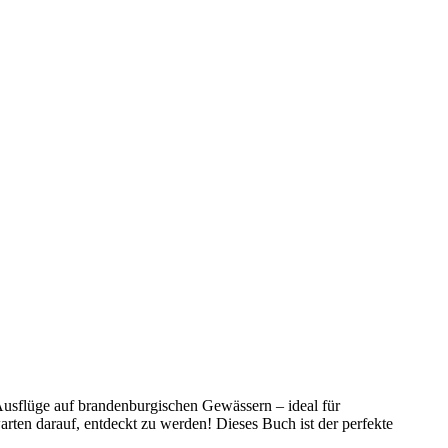
 Ausflüge auf brandenburgischen Gewässern – ideal für
rten darauf, entdeckt zu werden! Dieses Buch ist der perfekte