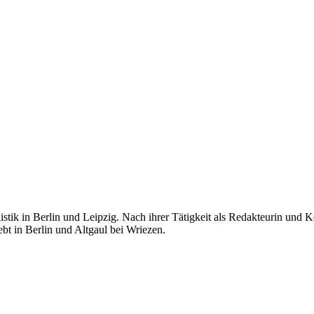
listik in Berlin und Leipzig. Nach ihrer Tätigkeit als Redakteurin und 
lebt in Berlin und Altgaul bei Wriezen.