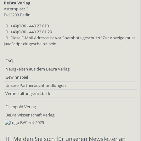
BeBra Verlag
Asternplatz 3
D-12203 Berlin
+49(0)30 - 440 23 810
+49(0)30 - 440 23 81 29
Diese E-Mail-Adresse ist vor Spambots geschützt! Zur Anzeige muss
JavaScript eingeschaltet sein.
FAQ
Neuigkeiten aus dem BeBra Verlag
Gewinnspiel
Unsere Partnerbuchhandlungen
Veranstaltungsrückblick
Elsengold Verlag
BeBra Wissenschaft Verlag
Melden Sie sich für unseren Newsletter an