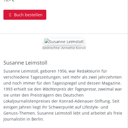
Buch bestellen
Bildrechte: Annette Koroll
Susanne Leimstoll
Susanne Leimstoll, geboren 1956, war Redakteurin für
verschiedene Tageszeitungen, seit mehr als zwei Jahrzehnten
und noch immer für den Tagesspiegel und dessen Magazine.
1993 erhielt sie den
Wächterpreis der Tagespresse
, zweimal war
sie unter den Preisträgern des Deutschen
Lokaljournalistenpreises der Konrad-Adenauer-Stiftung. Seit
einigen Jahren liegt ihr Schwerpunkt auf Lifestyle- und
Genuss-Themen. Susanne Leimstoll lebt und arbeitet als freie
Journalistin in Berlin.