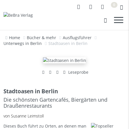
0
Home
Bücher & mehr
Ausflugsführer
Unterwegs in Berlin
Stadtoasen in Berlin
Leseprobe
Stadtoasen in Berlin
Die schönsten Gartencafés, Biergärten und
Draußenrestaurants
von Susanne Leimstoll
Dieses Buch führt zu Orten, an denen man