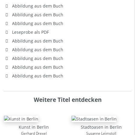
Abbildung aus dem Buch
Abbildung aus dem Buch
Abbildung aus dem Buch
Leseprobe als PDF
Abbildung aus dem Buch
Abbildung aus dem Buch
Abbildung aus dem Buch
Abbildung aus dem Buch
Abbildung aus dem Buch
Weitere Titel entdecken
Kunst in Berlin
Stadtoasen in Berlin
Gerhard Drexel
Susanne Leimstoll