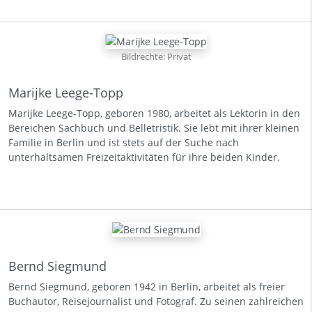
Bildrechte: Privat
Marijke Leege-Topp
Marijke Leege-Topp, geboren 1980, arbeitet als Lektorin in den
Bereichen Sachbuch und Belletristik. Sie lebt mit ihrer kleinen
Familie in Berlin und ist stets auf der Suche nach
unterhaltsamen Freizeitaktivitäten für ihre beiden Kinder.
Bernd Siegmund
Bernd Siegmund, geboren 1942 in Berlin, arbeitet als freier
Buchautor, Reisejournalist und Fotograf. Zu seinen zahlreichen