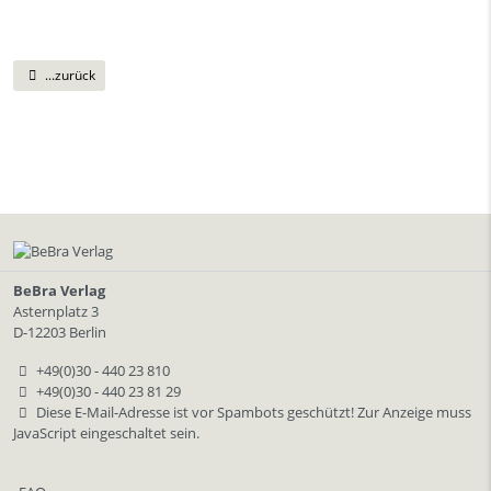
...zurück
BeBra Verlag
Asternplatz 3
D-12203 Berlin
+49(0)30 - 440 23 810
+49(0)30 - 440 23 81 29
Diese E-Mail-Adresse ist vor Spambots geschützt! Zur Anzeige muss
JavaScript eingeschaltet sein.