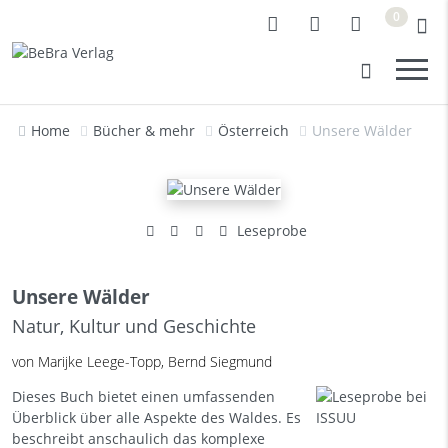
0
Home
Bücher & mehr
Österreich
Unsere Wälder
Leseprobe
Unsere Wälder
Natur, Kultur und Geschichte
von Marijke Leege-Topp, Bernd Siegmund
Dieses Buch bietet einen umfassenden
Überblick über alle Aspekte des Waldes. Es
beschreibt anschaulich das komplexe