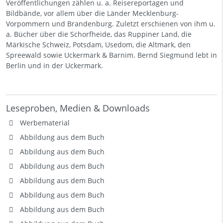
Veröffentlichungen zählen u. a. Reisereportagen und
Bildbände, vor allem über die Länder Mecklenburg-
Vorpommern und Brandenburg. Zuletzt erschienen von ihm u.
a. Bücher über die Schorfheide, das Ruppiner Land, die
Märkische Schweiz, Potsdam, Usedom, die Altmark, den
Spreewald sowie Uckermark & Barnim. Bernd Siegmund lebt in
Berlin und in der Uckermark.
Leseproben, Medien & Downloads
Werbematerial
Abbildung aus dem Buch
Abbildung aus dem Buch
Abbildung aus dem Buch
Abbildung aus dem Buch
Abbildung aus dem Buch
Abbildung aus dem Buch