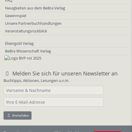
FAQ
Neuigkeiten aus dem BeBra Verlag
Gewinnspiel
Unsere Partnerbuchhandlungen
Veranstaltungsrückblick
Elsengold Verlag
BeBra Wissenschaft Verlag
Melden Sie sich für unseren Newsletter an
Buchtipps, Aktionen, Lesungen u.v.m.
Anmelden