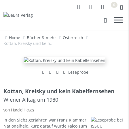
0
Home
Bücher & mehr
Österreich
Kottan, Kreisky und kein...
Leseprobe
Kottan, Kreisky und kein Kabelfernsehen
Wiener Alltag um 1980
von Harald Havas
In den Siebzigerjahren war Franz Klammer
Nationalheld, kurz darauf wurde Falco zum