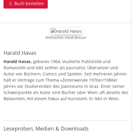
Buch bestellen
Bildrechte: Heidi Breuer
Harald Havas
Harald Havas,
geboren 1964, studierte Publizistik und
Romanistik und lebt seither als Journalist, Übersetzer und
Autor von Büchern, Comics und Spielen. Seit mehreren Jahren
hält er Vorträge zum Thema »Zeitenwende 1970er/1980er
Jahre« vor Studierenden des Joanneums in Graz. Einer seiner
Schwerpunkte als Autor sind Bücher über Wien, oft abseits des
Bekannten, mit einem Fokus auf Kuriosem. Er lebt in Wien.
Leseproben, Medien & Downloads