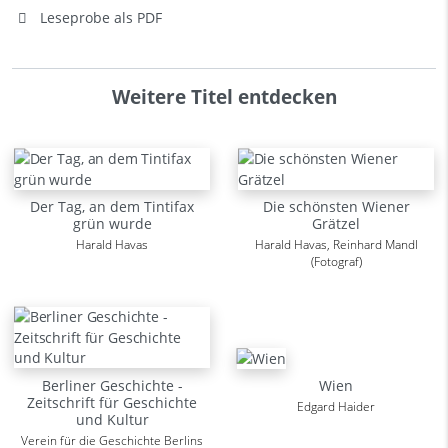
Leseprobe als PDF
Weitere Titel entdecken
Der Tag, an dem Tintifax
Die schönsten Wiener
grün wurde
Grätzel
Harald Havas
Harald Havas, Reinhard Mandl
(Fotograf)
Berliner Geschichte -
Wien
Zeitschrift für Geschichte
Edgard Haider
und Kultur
Verein für die Geschichte Berlins