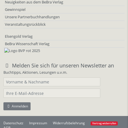
Neuigkeiten aus dem BeBra Verlag
Gewinnspiel
Unsere Partnerbuchhandlungen
Veranstaltungsrückblick
Elsengold Verlag
BeBra Wissenschaft Verlag
Melden Sie sich für unseren Newsletter an
Buchtipps, Aktionen, Lesungen u.v.m.
Anmelden
Datenschutz
Impressum
Widerrufsbelehrung
Vertrag widerrufen
AGB